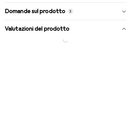
Domande sul prodotto
3
Valutazioni del prodotto