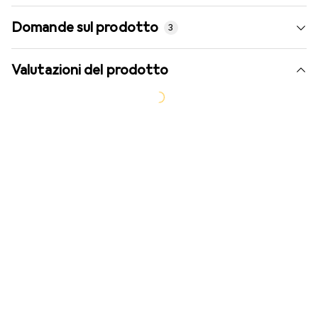
Domande sul prodotto
3
Valutazioni del prodotto