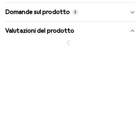
Domande sul prodotto
3
Valutazioni del prodotto