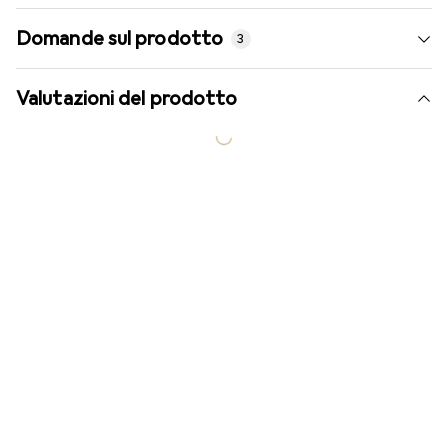
Domande sul prodotto
3
Valutazioni del prodotto