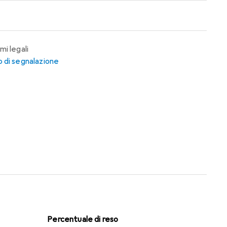
mi legali
 di segnalazione
Percentuale di reso