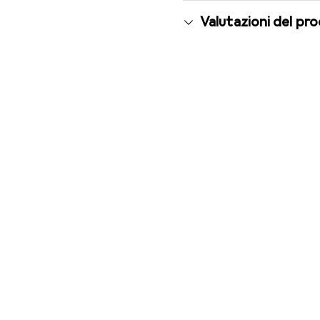
Valutazioni del pr