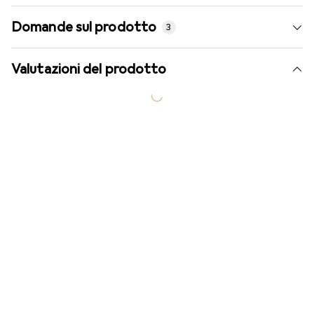
Domande sul prodotto
3
Valutazioni del prodotto