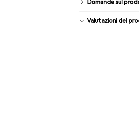
Domande sul prod
Valutazioni del pr