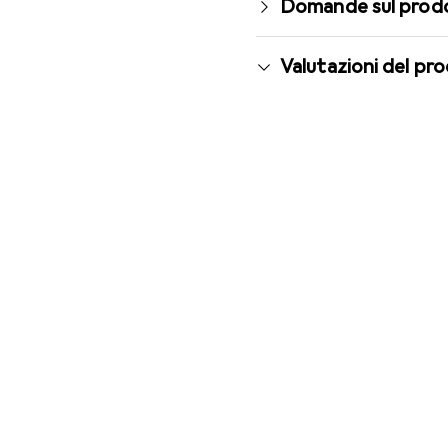
Domande sul prod
Valutazioni del pr