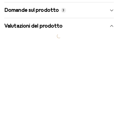
Domande sul prodotto
3
Valutazioni del prodotto