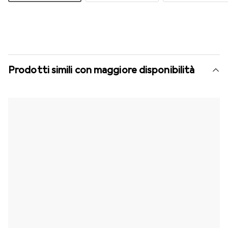
Prodotti simili con maggiore disponibilità