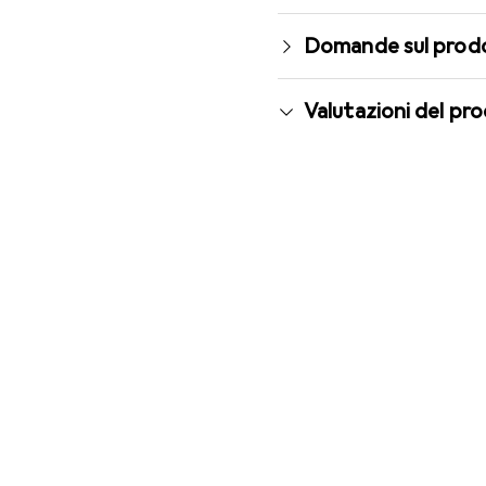
Domande sul prod
Valutazioni del pr