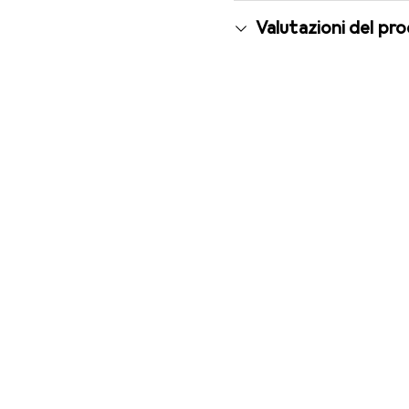
Valutazioni del pr