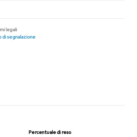
mi legali
 di segnalazione
Percentuale di reso