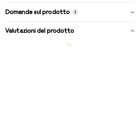
Domande sul prodotto
3
Valutazioni del prodotto