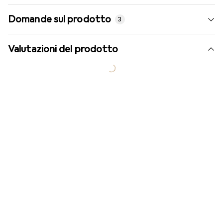
Domande sul prodotto
3
Valutazioni del prodotto