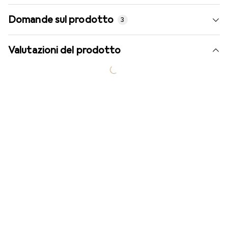
Domande sul prodotto
3
Valutazioni del prodotto