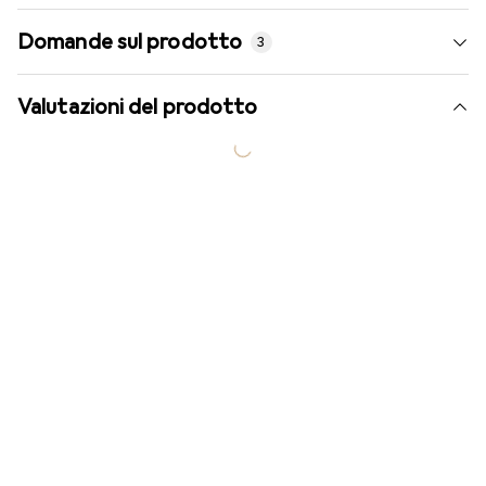
Domande sul prodotto
3
Valutazioni del prodotto