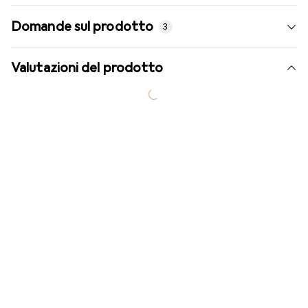
Domande sul prodotto
3
Valutazioni del prodotto