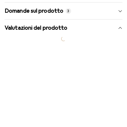
Domande sul prodotto
3
Valutazioni del prodotto