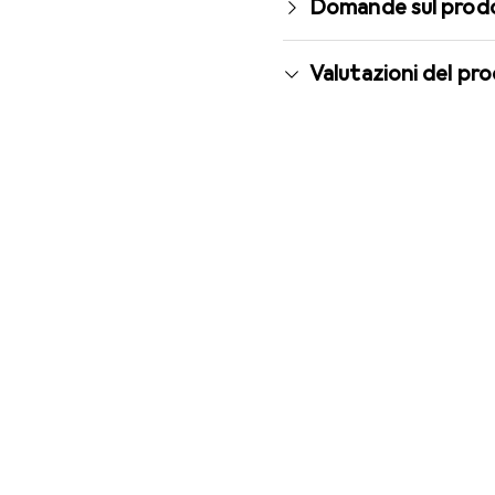
Domande sul prod
Valutazioni del pr