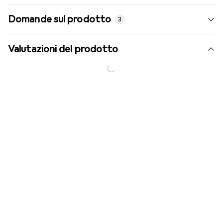
Domande sul prodotto
3
Valutazioni del prodotto