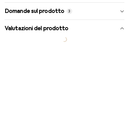
Domande sul prodotto
3
Valutazioni del prodotto