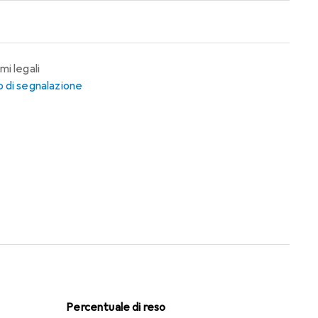
mi legali
 di segnalazione
Percentuale di reso