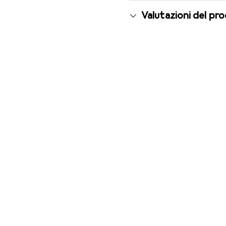
Valutazioni del pr