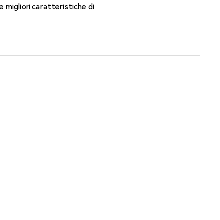
migliori caratteristiche di
ili.