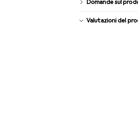
Domande sul prod
Valutazioni del pr