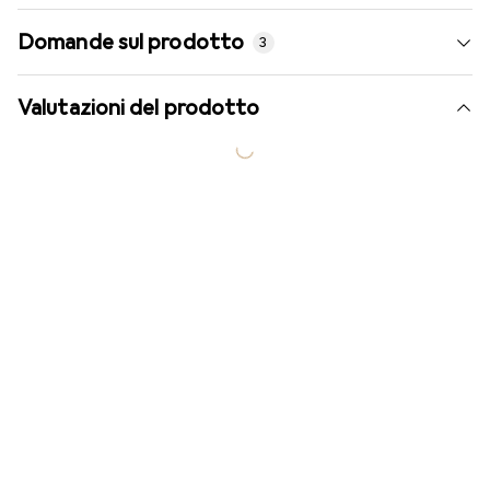
Domande sul prodotto
3
Valutazioni del prodotto