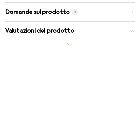
Domande sul prodotto
3
Valutazioni del prodotto