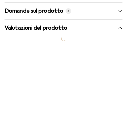
Domande sul prodotto
3
Valutazioni del prodotto