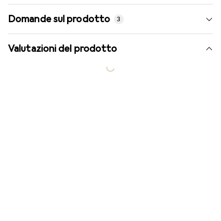
Domande sul prodotto
3
Valutazioni del prodotto