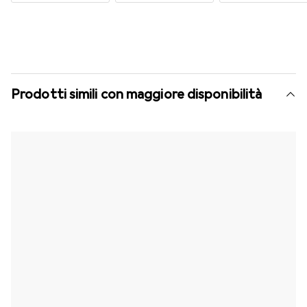
Prodotti simili con maggiore disponibilità