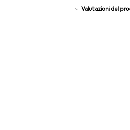
Valutazioni del pr