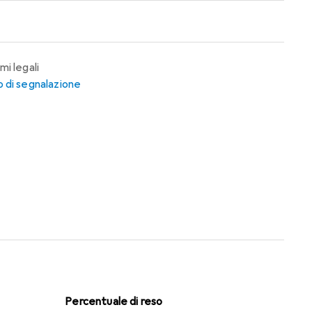
mi legali
 di segnalazione
Percentuale di reso