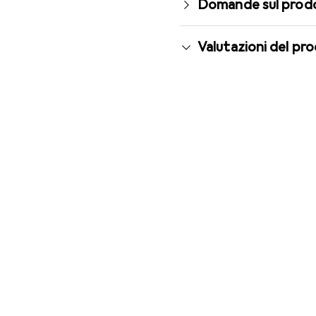
Domande sul prod
Valutazioni del pr