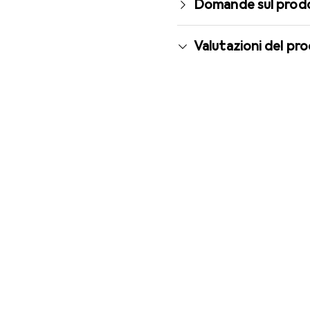
Domande sul prod
Valutazioni del pr