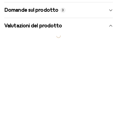
Domande sul prodotto
3
Valutazioni del prodotto