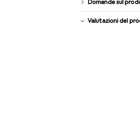
Domande sul prod
Valutazioni del pr