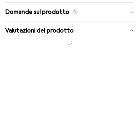
Domande sul prodotto
3
Valutazioni del prodotto