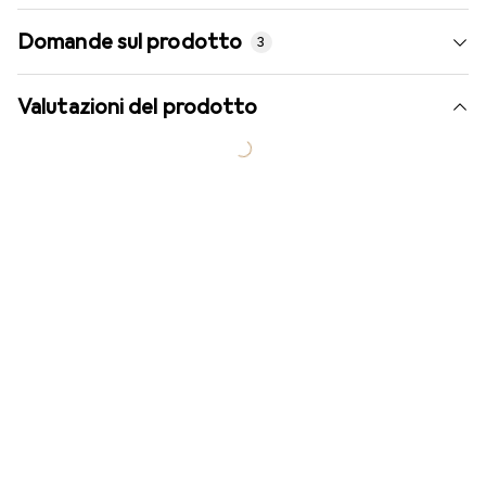
Domande sul prodotto
3
Valutazioni del prodotto