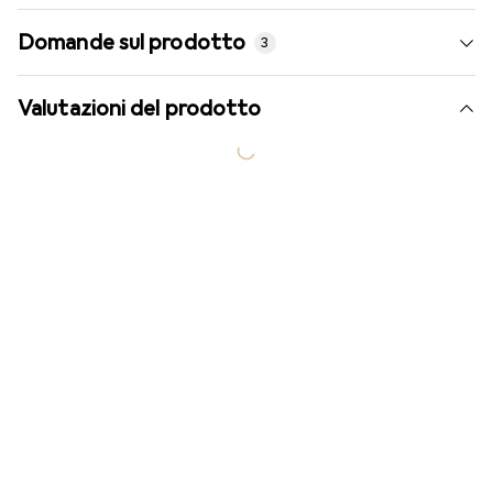
Domande sul prodotto
3
Valutazioni del prodotto