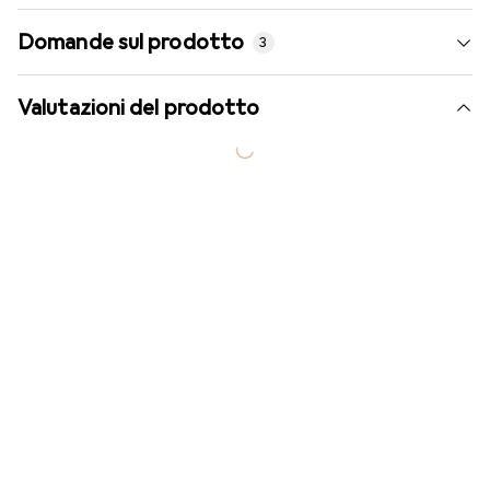
Domande sul prodotto
3
Valutazioni del prodotto