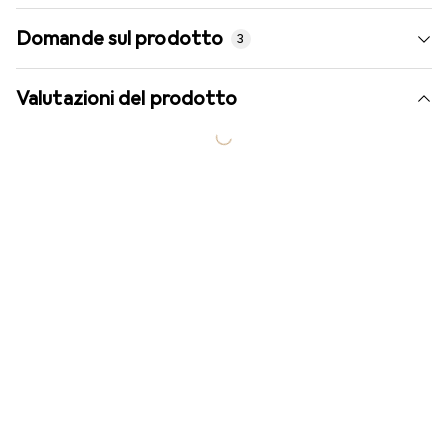
Domande sul prodotto
3
Valutazioni del prodotto