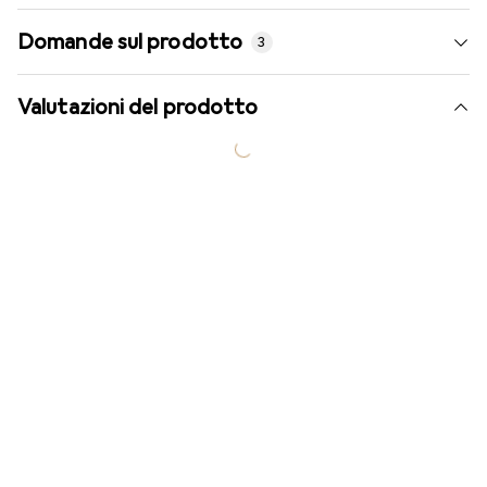
Domande sul prodotto
3
Valutazioni del prodotto