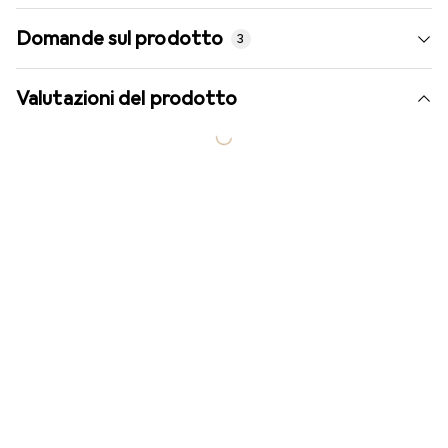
Domande sul prodotto
3
Valutazioni del prodotto