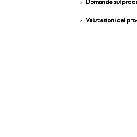
Domande sul prod
Valutazioni del pr