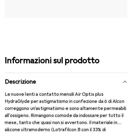
Informazioni sul prodotto
Descrizione
Le nuove lenti a contatto mensili Air Optix plus
HydraGlyde per astigmatismo in confezione da 6 di Alcon
correggono un'astigmatismo e sono altamente permeabili
all'ossigeno. Rimangono comode da indossare per tutto il
mese, tanto che quasi non si avvertono. Il materiale in
silicone ultramoderno (Lotrafilcon B con il 33% di