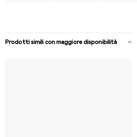
Prodotti simili con maggiore disponibilità