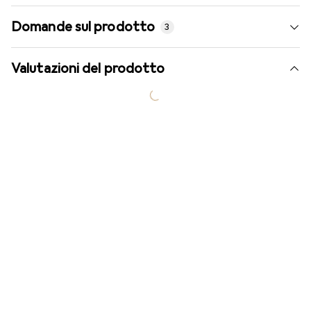
Domande sul prodotto
3
Valutazioni del prodotto