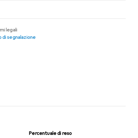
mi legali
 di segnalazione
Percentuale di reso