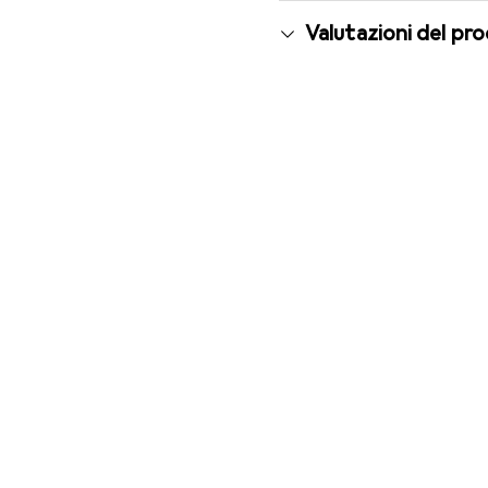
Valutazioni del pr