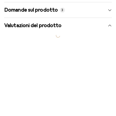
Domande sul prodotto
3
Valutazioni del prodotto