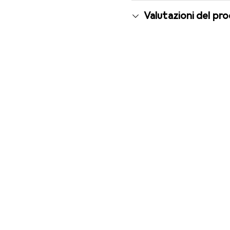
Valutazioni del pr