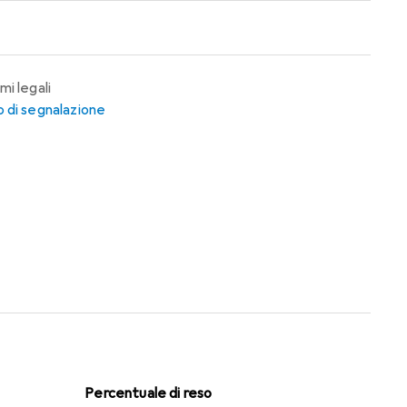
mi legali
 di segnalazione
Percentuale di reso