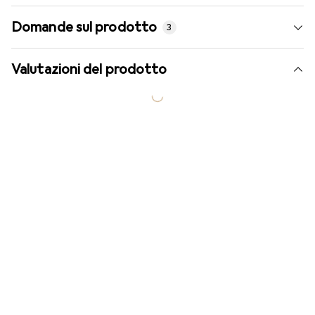
Domande sul prodotto
3
Valutazioni del prodotto