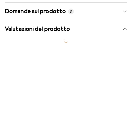
Domande sul prodotto
3
Valutazioni del prodotto