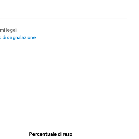
mi legali
 di segnalazione
Percentuale di reso