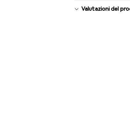
Valutazioni del pr