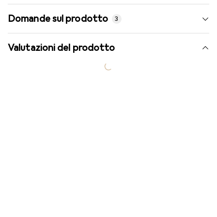
Domande sul prodotto
3
Valutazioni del prodotto